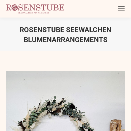
ROSENSTUBE SEEWALCHEN
BLUMENARRANGEMENTS
Sie befinden sich hier: