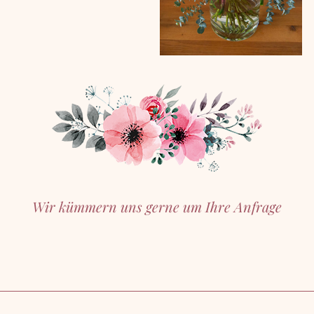
Wir kümmern uns gerne um Ihre Anfrage