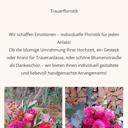
Trauerfloristik
Wir schaffen Emotionen – individuelle Floristik für jeden
Anlass!
Ob die blumige Umrahmung Ihrer Hochzeit, ein Gesteck
oder Kranz für Traueranlässe, oder schöne Blumensträuße
als Dankeschön – wir bieten Ihnen individuell gestaltete
und liebevoll handgemachte Arrangements!