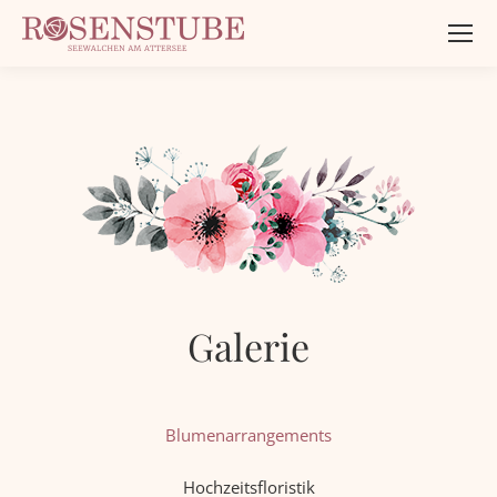
Galerie
Blumenarrangements
Hochzeitsfloristik