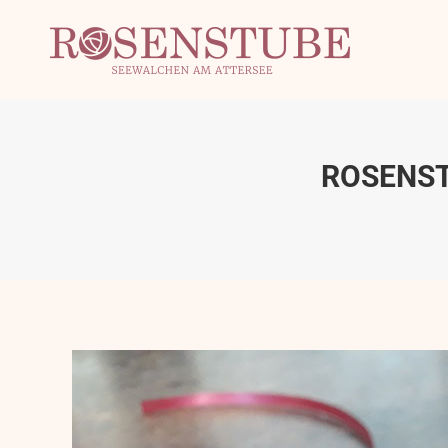
ROSENST