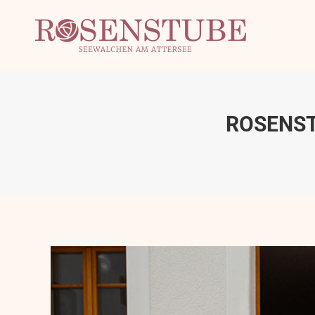
ROSENST