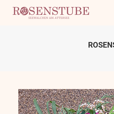
ROSEN