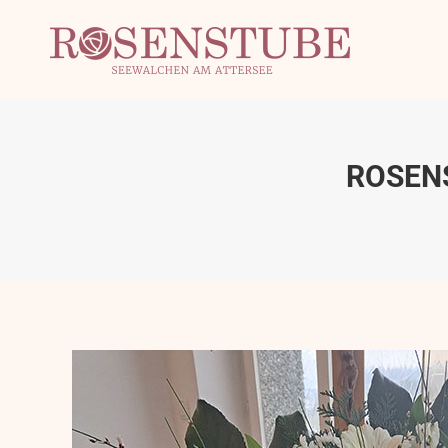
ROSEN