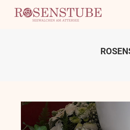
ROSEN